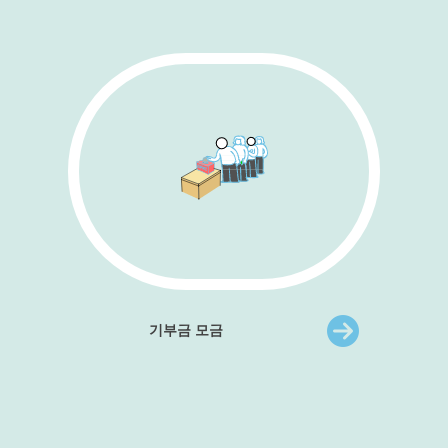
기부금 모금