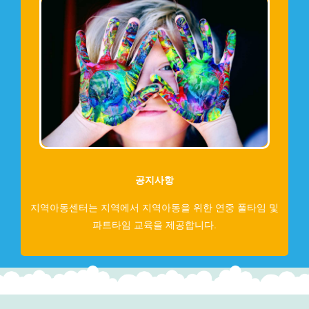
공지사항
지역아동센터는 지역에서 지역아동을 위한 연중 풀타임 및
파트타임 교육을 제공합니다.