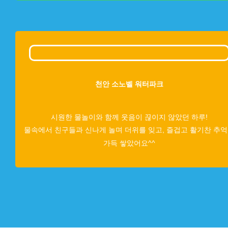
천안 소노벨 워터파크
시원한 물놀이와 함께 웃음이 끊이지 않았던 하루!
물속에서 친구들과 신나게 놀며 더위를 잊고, 즐겁고 활기찬 추
가득 쌓았어요^^