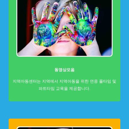
동영상모음
지역아동센터는 지역에서 지역아동을 위한 연중 풀타임 및
파트타임 교육을 제공합니다.