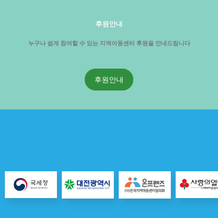
후원안내
누구나 쉽게 참여할 수 있는 지역아동센터 후원을 안내드립니다
후원안내