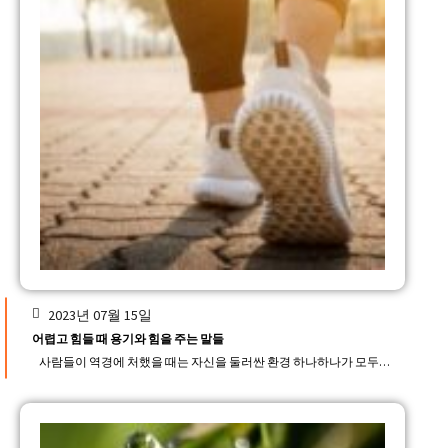
2023년 07월 15일
어렵고 힘들 때 용기와 힘을 주는 말들
사람들이 역경에 처했을 때는 자신을 둘러싼 환경 하나하나가 모두…