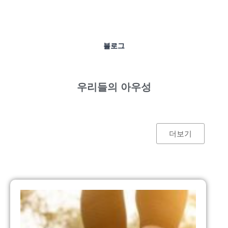
블로그
우리들의 아우성
더보기