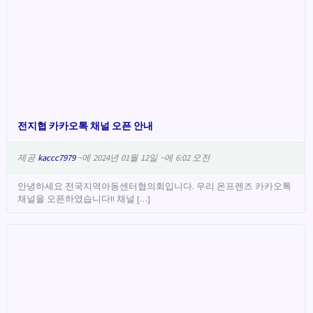
전지협 카카오톡 채널 오픈 안내
제공
kaccc7979
~에 2024년 01월 12일 ~에 6:02 오전
안녕하세요 전국지역아동센터협의회입니다. 우리 온프렌즈 카카오톡
채널을 오픈하였습니다!! 채널 […]