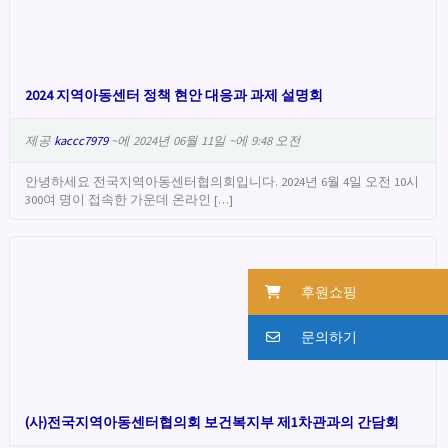
2024 지역아동센터 정책 현안 대응과 과제 설명회
제공
kaccc7979
~에 2024년 06월 11일 ~에 9:48 오전
안녕하세요 전국지역아동센터협의회입니다. 2024년 6월 4일 오전 10시
300여 명이 접속한 가운데 온라인 […]
후원쇼핑
문의하기
(사)전국지역아동센터협의회 보건복지부 제1차관과의 간담회