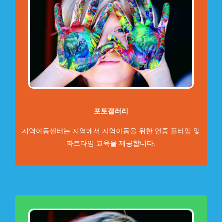
포토갤러리
지역아동센터는 지역에서 지역아동을 위한 연중 풀타임 및
파트타임 교육을 제공합니다.