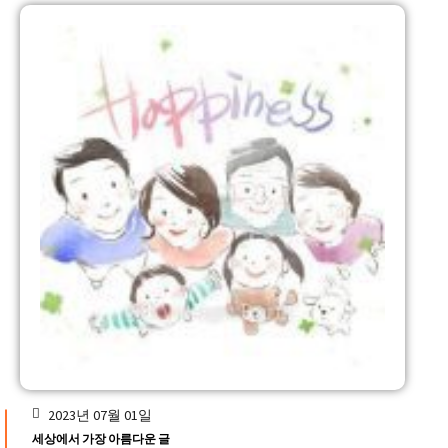
2023년 07월 01일
세상에서 가장 아름다운 글