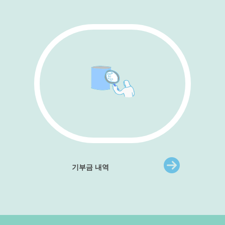
기부금 내역